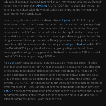
saja terjadi gangguan koneksi atau kehilangan internet saat sedang seru bermain
namun jika menggunakan
APK slot
RAJAGACOR hal itu tidak akan terjadi lagi
karena cuma cukup sekali download sudah bisa tempur tanpa menggunakan
data internet yang terlalu kuat.
Selain mengintroduksi aplikasi terbaru, situs
slot gacor
RAJAGACOR juga
mempunyai promo besar-besaran serta event menarik setiap hari jika rajin login
dan main bandar raja gacor. Kami sarankan untuk mengutamakan play game
pada provider slot777 karena banyak sekali kejutan spektakuler di dalamnya
mulai dari scatter beruntun tanpa henti sampai pecahan yang jatuh bertubi-tubi
hingga memenuhi layar ponsel Anda. Kami juga selaku bandar judi ternama
nusantara tidak lupa membocorkan semua game
slot gacor hari ini
melalui RTP
Live RAJAGACOR yang bisa disaksikan langsung setiap saat lewat player
menang pada masing-masing permainan berbentuk persentase APK slot mulai
tingkat 50% kemenangan hingga 100% win.
Raja
slot
gacor sangat mengakui barang siapa saja membaca artikel ini tidak
akan menyesal karena dari sini Anda mendapatkan pengalaman baru dan satu
langka menuju kesuksesan dalam pertarungan slot online mu. Main slot 777
sudah pasti meraih jepe kami berani garansi terutama bahwa bertarung pakai
APK slot tidak akan sia-sia apalagi buang waktu. Ayo gabung sekarang juga
dengan RAJAGACOR untuk merubah hidup Anda dan segera menjadi sultan di
circle mulai saat ini juga. Barisan slot gacor menanti pada kumpulan provider
slot777
disana banyak permainan kesayangan player-player profesional lakukan
pendaftaran melalui link alternatif agar mendapatkan akun jp vip dan bonus
selamat datang melimpah. Salam jackpot bosku!