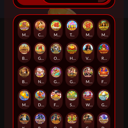
Mahjong Win
Coin Cat 2
Mahjong Win 2
Toy Pop
Mahjong Win 3
Maya Legacy
Blessing Temple
Golden Qilin
Odin Territory
Halloween Win
Volcanic Legend
Red Dragon’s Treasure
Bounty Clash
Neko Treasures
Golden Snake
Golden Duel
Much Richer
Fire Ball Blaze Phoenix
Midas Hand
Dancing Samba
Fortune Twins
Super Hoo Hey How
Wonderful Christmas
Golf 2