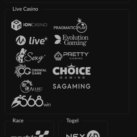
Live Casino
Race
Togel