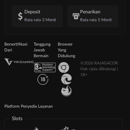
Deposit
Penarikan
Rata-rata 3 Menit
Rata-rata 5 Menit
Bersertifikasi
Tanggung
Browser
Dari
Jawab
Yang
Bermain
Didukung
©2026 RAJAGACOR.
Hak cipta dilindungi |
18+
Platform Penyedia Layanan
Slots